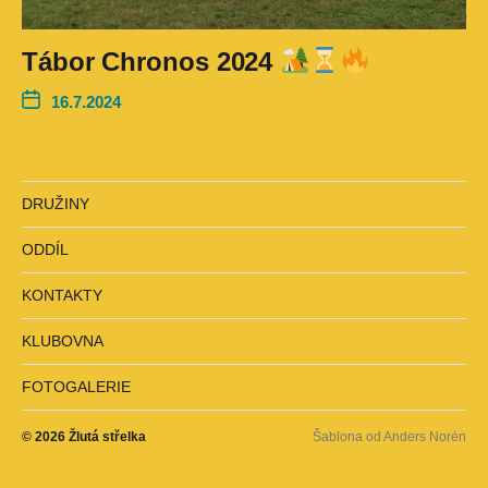
Tábor Chronos 2024
16.7.2024
DRUŽINY
ODDÍL
KONTAKTY
KLUBOVNA
FOTOGALERIE
© 2026
Žlutá střelka
Šablona od
Anders Norén