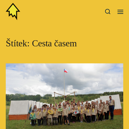
Štítek:
Cesta časem