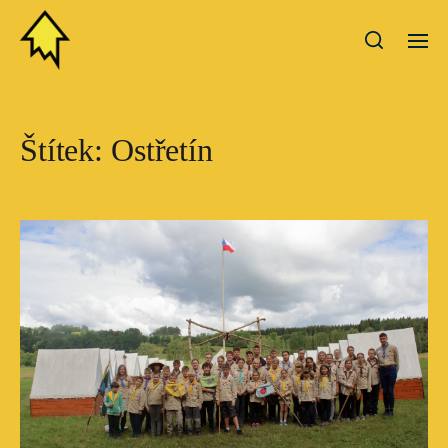
Štítek:
Ostřetín