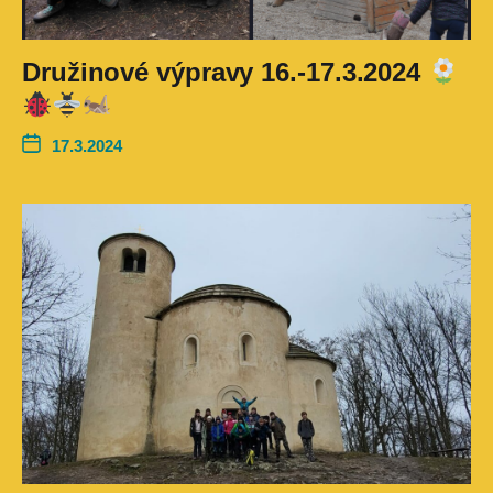
Družinové výpravy 16.-17.3.2024
17.3.2024