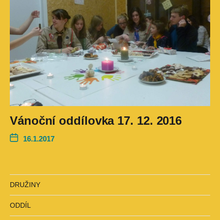
Vánoční oddílovka 17. 12. 2016
16.1.2017
DRUŽINY
ODDÍL